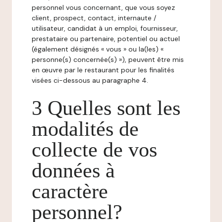
personnel vous concernant, que vous soyez
client, prospect, contact, internaute /
utilisateur, candidat à un emploi, fournisseur,
prestataire ou partenaire, potentiel ou actuel
(également désignés « vous » ou la(les) «
personne(s) concernée(s) »), peuvent être mis
en œuvre par le restaurant pour les finalités
visées ci-dessous au paragraphe 4.
3 Quelles sont les
modalités de
collecte de vos
données à
caractère
personnel?