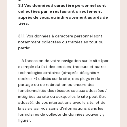
3.1 Vos données à caractère personnel sont
collectées par le restaurant directement
auprès de vous, ou indirectement auprès de
tiers.
3.1.1. Vos données à caractère personnel sont
notamment collectées ou traitées en tout ou
partie:
- à l'occasion de votre navigation sur le site (par
exemple du fait des cookies, traceurs et autres
technologies similaires (ci-après désignés «
cookies ») utilisés sur le site, des plugs in de
partage ou de redirection ou encore des
fonctionnalités des réseaux sociaux adossées /
intégrées au site ou auxquelles le site peut être
adossé), de vos interactions avec le site, et de
la saisie par vos soins d'informations dans les
formulaires de collecte de données pouvant y
figurer,