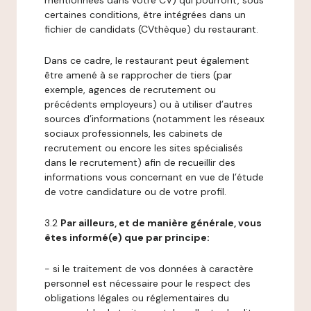
mentionnées dans votre CV) qui pourront, sous
certaines conditions, être intégrées dans un
fichier de candidats (CVthèque) du restaurant.
Dans ce cadre, le restaurant peut également
être amené à se rapprocher de tiers (par
exemple, agences de recrutement ou
précédents employeurs) ou à utiliser d’autres
sources d’informations (notamment les réseaux
sociaux professionnels, les cabinets de
recrutement ou encore les sites spécialisés
dans le recrutement) afin de recueillir des
informations vous concernant en vue de l’étude
de votre candidature ou de votre profil.
3.2
Par ailleurs, et de manière générale, vous
êtes informé(e) que par principe:
- si le traitement de vos données à caractère
personnel est nécessaire pour le respect des
obligations légales ou réglementaires du