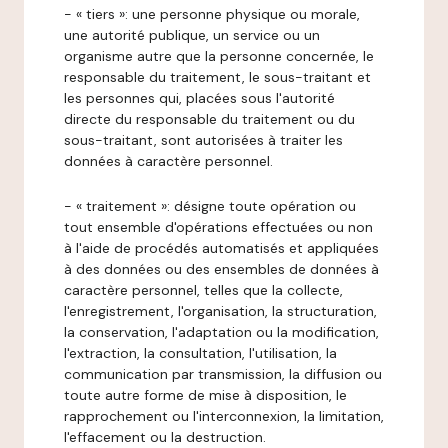
- « tiers »: une personne physique ou morale,
une autorité publique, un service ou un
organisme autre que la personne concernée, le
responsable du traitement, le sous-traitant et
les personnes qui, placées sous l'autorité
directe du responsable du traitement ou du
sous-traitant, sont autorisées à traiter les
données à caractère personnel.
- « traitement »: désigne toute opération ou
tout ensemble d'opérations effectuées ou non
à l'aide de procédés automatisés et appliquées
à des données ou des ensembles de données à
caractère personnel, telles que la collecte,
l'enregistrement, l'organisation, la structuration,
la conservation, l'adaptation ou la modification,
l'extraction, la consultation, l'utilisation, la
communication par transmission, la diffusion ou
toute autre forme de mise à disposition, le
rapprochement ou l'interconnexion, la limitation,
l'effacement ou la destruction.