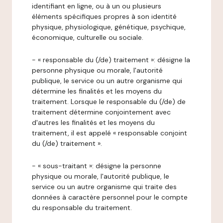
identifiant en ligne, ou à un ou plusieurs
éléments spécifiques propres à son identité
physique, physiologique, génétique, psychique,
économique, culturelle ou sociale.
- « responsable du (/de) traitement »: désigne la
personne physique ou morale, l'autorité
publique, le service ou un autre organisme qui
détermine les finalités et les moyens du
traitement. Lorsque le responsable du (/de) de
traitement détermine conjointement avec
d'autres les finalités et les moyens du
traitement, il est appelé « responsable conjoint
du (/de) traitement ».
- « sous-traitant »: désigne la personne
physique ou morale, l'autorité publique, le
service ou un autre organisme qui traite des
données à caractère personnel pour le compte
du responsable du traitement.