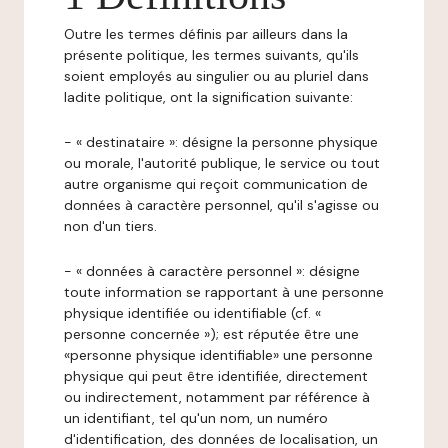
Outre les termes définis par ailleurs dans la
présente politique, les termes suivants, qu'ils
soient employés au singulier ou au pluriel dans
ladite politique, ont la signification suivante:
- « destinataire »: désigne la personne physique
ou morale, l'autorité publique, le service ou tout
autre organisme qui reçoit communication de
données à caractère personnel, qu'il s'agisse ou
non d'un tiers.
- « données à caractère personnel »: désigne
toute information se rapportant à une personne
physique identifiée ou identifiable (cf. «
personne concernée »); est réputée être une
«personne physique identifiable» une personne
physique qui peut être identifiée, directement
ou indirectement, notamment par référence à
un identifiant, tel qu'un nom, un numéro
d'identification, des données de localisation, un