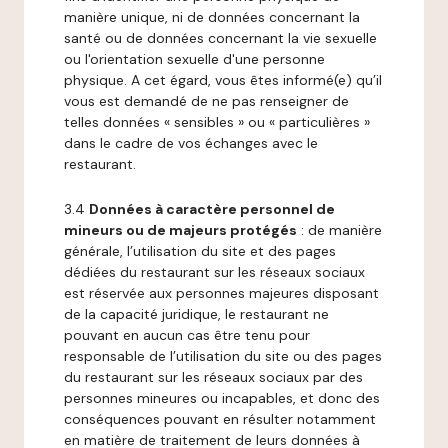
manière unique, ni de données concernant la
santé ou de données concernant la vie sexuelle
ou l'orientation sexuelle d'une personne
physique. A cet égard, vous êtes informé(e) qu’il
vous est demandé de ne pas renseigner de
telles données « sensibles » ou « particulières »
dans le cadre de vos échanges avec le
restaurant.
3.4
Données à caractère personnel de
mineurs ou de majeurs protégés
: de manière
générale, l’utilisation du site et des pages
dédiées du restaurant sur les réseaux sociaux
est réservée aux personnes majeures disposant
de la capacité juridique, le restaurant ne
pouvant en aucun cas être tenu pour
responsable de l’utilisation du site ou des pages
du restaurant sur les réseaux sociaux par des
personnes mineures ou incapables, et donc des
conséquences pouvant en résulter notamment
en matière de traitement de leurs données à