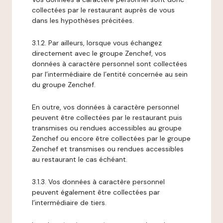
collectées par le restaurant auprès de vous
dans les hypothèses précitées.
3.1.2. Par ailleurs, lorsque vous échangez
directement avec le groupe Zenchef, vos
données à caractère personnel sont collectées
par l’intermédiaire de l’entité concernée au sein
du groupe Zenchef.
En outre, vos données à caractère personnel
peuvent être collectées par le restaurant puis
transmises ou rendues accessibles au groupe
Zenchef ou encore être collectées par le groupe
Zenchef et transmises ou rendues accessibles
au restaurant le cas échéant.
3.1.3. Vos données à caractère personnel
peuvent également être collectées par
l’intermédiaire de tiers.