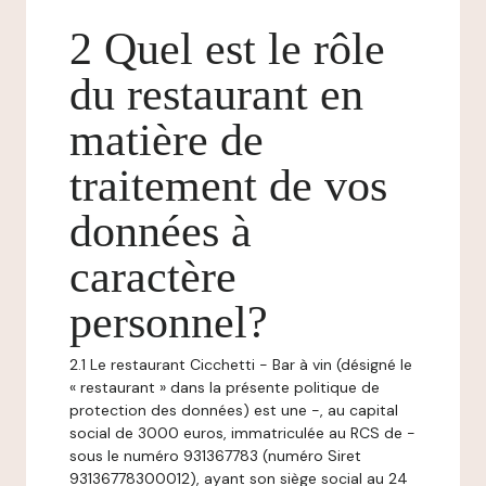
2 Quel est le rôle
du restaurant en
matière de
traitement de vos
données à
caractère
personnel?
2.1 Le restaurant Cicchetti - Bar à vin (désigné le
« restaurant » dans la présente politique de
protection des données) est une -, au capital
social de 3000 euros, immatriculée au RCS de -
sous le numéro 931367783 (numéro Siret
93136778300012), ayant son siège social au 24