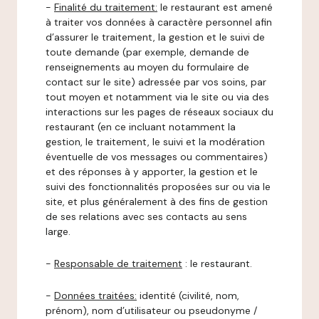
-
Finalité du traitement:
le restaurant est amené
à traiter vos données à caractère personnel afin
d’assurer le traitement, la gestion et le suivi de
toute demande (par exemple, demande de
renseignements au moyen du formulaire de
contact sur le site) adressée par vos soins, par
tout moyen et notamment via le site ou via des
interactions sur les pages de réseaux sociaux du
restaurant (en ce incluant notamment la
gestion, le traitement, le suivi et la modération
éventuelle de vos messages ou commentaires)
et des réponses à y apporter, la gestion et le
suivi des fonctionnalités proposées sur ou via le
site, et plus généralement à des fins de gestion
de ses relations avec ses contacts au sens
large.
-
Responsable de traitement
: le restaurant.
-
Données traitées:
identité (civilité, nom,
prénom), nom d’utilisateur ou pseudonyme /