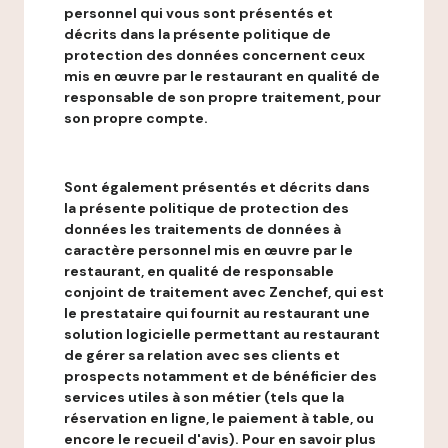
personnel qui vous sont présentés et
décrits dans la présente politique de
protection des données concernent ceux
mis en œuvre par le restaurant en qualité de
responsable de son propre traitement, pour
son propre compte.
Sont également présentés et décrits dans
la présente politique de protection des
données les traitements de données à
caractère personnel mis en œuvre par le
restaurant, en qualité de responsable
conjoint de traitement avec Zenchef, qui est
le prestataire qui fournit au restaurant une
solution logicielle permettant au restaurant
de gérer sa relation avec ses clients et
prospects notamment et de bénéficier des
services utiles à son métier (tels que la
réservation en ligne, le paiement à table, ou
encore le recueil d'avis). Pour en savoir plus