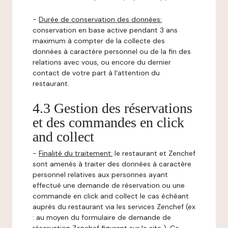
-
Durée de conservation des données:
conservation en base active pendant 3 ans
maximum à compter de la collecte des
données à caractère personnel ou de la fin des
relations avec vous, ou encore du dernier
contact de votre part à l'attention du
restaurant.
4.3 Gestion des réservations
et des commandes en click
and collect
-
Finalité du traitement:
le restaurant et Zenchef
sont amenés à traiter des données à caractère
personnel relatives aux personnes ayant
effectué une demande de réservation ou une
commande en click and collect le cas échéant
auprès du restaurant via les services Zenchef (ex
: au moyen du formulaire de demande de