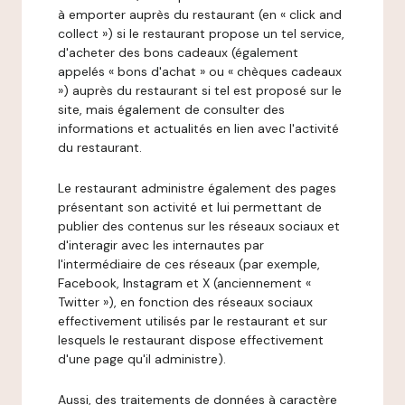
à emporter auprès du restaurant (en « click and
collect ») si le restaurant propose un tel service,
d'acheter des bons cadeaux (également
appelés « bons d'achat » ou « chèques cadeaux
») auprès du restaurant si tel est proposé sur le
site, mais également de consulter des
informations et actualités en lien avec l'activité
du restaurant.
Le restaurant administre également des pages
présentant son activité et lui permettant de
publier des contenus sur les réseaux sociaux et
d'interagir avec les internautes par
l'intermédiaire de ces réseaux (par exemple,
Facebook, Instagram et X (anciennement «
Twitter »), en fonction des réseaux sociaux
effectivement utilisés par le restaurant et sur
lesquels le restaurant dispose effectivement
d'une page qu'il administre).
Aussi, des traitements de données à caractère