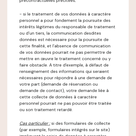
précontractuelles précitées;
- si le traitement de vos données à caractère
personnel a pour fondement la poursuite des
intérêts légitimes du responsable de traitement
ou d’un tiers, la communication desdites
données est nécessaire pour la poursuite de
cette finalité, et l’absence de communication
de vos données pourrait ne pas permettre de
mettre en œuvre le traitement concerné ou y
faire obstacle. A titre d'exemple, à défaut de
renseignement des informations qui seraient
nécessaires pour répondre à une demande de
votre part (demande de réservation ou
demande de contact), votre demande liée à
cette collecte de données à caractère
personnel pourrait ne pas pouvoir être traitée
ou son traitement retardé.
Cas particulier :
si des formulaires de collecte
(par exemple, formulaires intégrés sur le site)