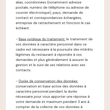
alias, coordonnées (notamment adresse
postale, numéro de téléphone ou adresse de
courrier électronique), pays, demande de
contact et correspondances échangées,
entreprise de rattachement et fonction le cas
échéant.
-
Base juridique du traitement:
le traitement de
vos données à caractère personnel dans ce
cadre est nécessaire à la poursuite des intérêts
légitimes du restaurant à répondre à vos
demandes et plus généralement à assurer la
gestion et le suivi de ses relations avec ses
contacts.
-
Durée de conservation des données:
conservation en base active des données à
caractère personnel pendant la durée
nécessaire pour vous apporter une réponse à
votre demande et maximum pendant 3 ans à
compter de la collecte de vos données à