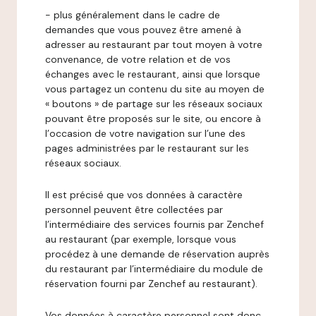
- plus généralement dans le cadre de
demandes que vous pouvez être amené à
adresser au restaurant par tout moyen à votre
convenance, de votre relation et de vos
échanges avec le restaurant, ainsi que lorsque
vous partagez un contenu du site au moyen de
« boutons » de partage sur les réseaux sociaux
pouvant être proposés sur le site, ou encore à
l’occasion de votre navigation sur l’une des
pages administrées par le restaurant sur les
réseaux sociaux.
Il est précisé que vos données à caractère
personnel peuvent être collectées par
l’intermédiaire des services fournis par Zenchef
au restaurant (par exemple, lorsque vous
procédez à une demande de réservation auprès
du restaurant par l’intermédiaire du module de
réservation fourni par Zenchef au restaurant).
Vos données à caractère personnel sont donc