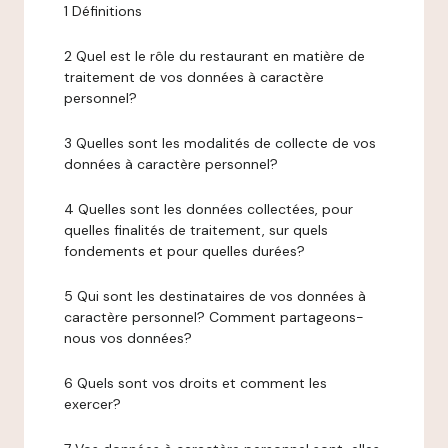
1 Définitions
2 Quel est le rôle du restaurant en matière de
traitement de vos données à caractère
personnel?
3 Quelles sont les modalités de collecte de vos
données à caractère personnel?
4 Quelles sont les données collectées, pour
quelles finalités de traitement, sur quels
fondements et pour quelles durées?
5 Qui sont les destinataires de vos données à
caractère personnel? Comment partageons-
nous vos données?
6 Quels sont vos droits et comment les
exercer?