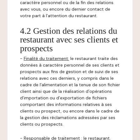
caractère personnel ou de la fin des relations
avec vous, ou encore du dernier contact de
votre part à l'attention du restaurant.
4.2 Gestion des relations du
restaurant avec ses clients et
prospects
-
Finalité du traitement:
le restaurant traite des
données à caractère personnel de ses clients et
prospects aux fins de gestion et de suivi de ses
relations avec ces derniers, y compris dans le
cadre de l’alimentation et la tenue de son fichier
client ainsi que de la réalisation d’opérations
d’importation ou d’exportation de fichiers
comportant des informations relatives à ses
clients ou prospect, ou encore dans le cadre de
la gestion des réclamations adressées par ses
clients ou prospects.
-
Responsable de traitement
: le restaurant.