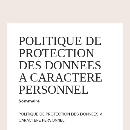
POLITIQUE DE
PROTECTION
DES DONNEES
A CARACTERE
PERSONNEL
Sommaire
POLITIQUE DE PROTECTION DES DONNEES A
CARACTERE PERSONNEL