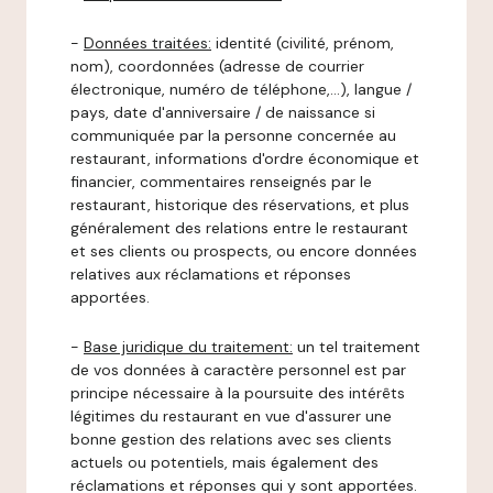
-
Données traitées:
identité (civilité, prénom,
nom), coordonnées (adresse de courrier
électronique, numéro de téléphone,…), langue /
pays, date d'anniversaire / de naissance si
communiquée par la personne concernée au
restaurant, informations d'ordre économique et
financier, commentaires renseignés par le
restaurant, historique des réservations, et plus
généralement des relations entre le restaurant
et ses clients ou prospects, ou encore données
relatives aux réclamations et réponses
apportées.
-
Base juridique du traitement:
un tel traitement
de vos données à caractère personnel est par
principe nécessaire à la poursuite des intérêts
légitimes du restaurant en vue d'assurer une
bonne gestion des relations avec ses clients
actuels ou potentiels, mais également des
réclamations et réponses qui y sont apportées.