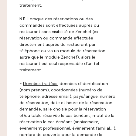
traitement.
N.B: Lorsque des réservations ou des
commandes sont effectuées auprès du
restaurant sans visibilité de Zenchef (ex:
réservation ou commande effectuée
directement auprès du restaurant par
téléphone ou via un module de réservation
autre que le module Zenchef), alors le
restaurant est seul responsable d’un tel
traitement.
-
Données traitées:
données d'identification
(nom prénom), coordonnées (numéro de
téléphone, adresse email), pays/langue, numéro
de réservation, date et heure de la réservation
demandée, salle choisie pour la réservation
et/ou table réservée le cas échéant, motif de la
réservation le cas échéant (anniversaire,
évènement professionnel, évènement familial,…),
nombre de couverts pour la demande de