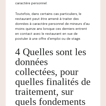
caractère personnel.
Toutefois, dans certains cas particuliers, le
restaurant peut être amené à traiter des
données à caractère personnel de mineurs d’au
moins quinze ans lorsque ces derniers entrent
en contact avec le restaurant en vue de
postuler à une offre d’emploi ou de stage.
4 Quelles sont les
données
collectées, pour
quelles finalités de
traitement, sur
quels fondements