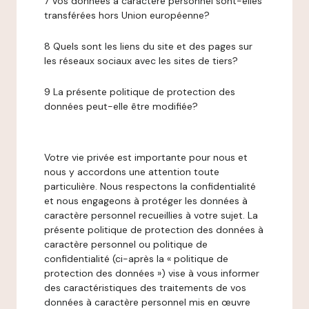
7 Vos données à caractère personnel sont-elles
transférées hors Union européenne?
8 Quels sont les liens du site et des pages sur
les réseaux sociaux avec les sites de tiers?
9 La présente politique de protection des
données peut-elle être modifiée?
Votre vie privée est importante pour nous et
nous y accordons une attention toute
particulière. Nous respectons la confidentialité
et nous engageons à protéger les données à
caractère personnel recueillies à votre sujet. La
présente politique de protection des données à
caractère personnel ou politique de
confidentialité (ci-après la « politique de
protection des données ») vise à vous informer
des caractéristiques des traitements de vos
données à caractère personnel mis en œuvre