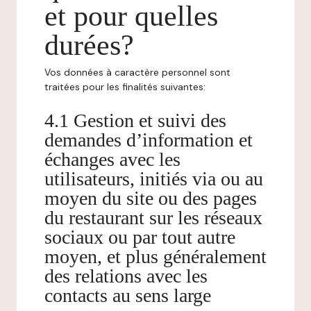
et pour quelles
durées?
Vos données à caractère personnel sont
traitées pour les finalités suivantes:
4.1 Gestion et suivi des
demandes d’information et
échanges avec les
utilisateurs, initiés via ou au
moyen du site ou des pages
du restaurant sur les réseaux
sociaux ou par tout autre
moyen, et plus généralement
des relations avec les
contacts au sens large