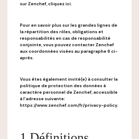
sur Zenchef, cliquez ici.
Pour en savoir plus sur les grandes lignes de
la répartition des rôles, obligations et
responsabilités en cas de responsabilité
conjointe, vous pouvez contacter Zenchef
aux coordonnées visées au paragraphe 6 ci-
après.
Vous êtes également invité(e) à consulter la
politique de protection des données à
caractère personnel de Zenchef, accessible
à l’adresse suivante:
https://www.zenchef.com/fr/privacy-policy.
1 Définitions