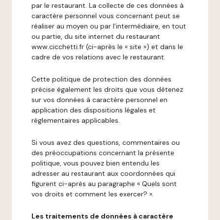
par le restaurant. La collecte de ces données à
caractère personnel vous concernant peut se
réaliser au moyen ou par l’intermédiaire, en tout
ou partie, du site internet du restaurant
www.cicchetti.fr (ci-après le « site ») et dans le
cadre de vos relations avec le restaurant.
Cette politique de protection des données
précise également les droits que vous détenez
sur vos données à caractère personnel en
application des dispositions légales et
réglementaires applicables.
Si vous avez des questions, commentaires ou
des préoccupations concernant la présente
politique, vous pouvez bien entendu les
adresser au restaurant aux coordonnées qui
figurent ci-après au paragraphe « Quels sont
vos droits et comment les exercer? ».
Les traitements de données à caractère