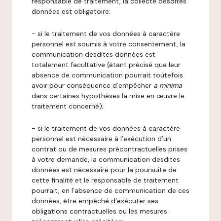
responsable de traitement, la collecte desdites
données est obligatoire;
- si le traitement de vos données à caractère
personnel est soumis à votre consentement, la
communication desdites données est
totalement facultative (étant précisé que leur
absence de communication pourrait toutefois
avoir pour conséquence d’empêcher
a minima
dans certaines hypothèses la mise en œuvre le
traitement concerné);
- si le traitement de vos données à caractère
personnel est nécessaire à l’exécution d’un
contrat ou de mesures précontractuelles prises
à votre demande, la communication desdites
données est nécessaire pour la poursuite de
cette finalité et le responsable de traitement
pourrait, en l’absence de communication de ces
données, être empêché d’exécuter ses
obligations contractuelles ou les mesures