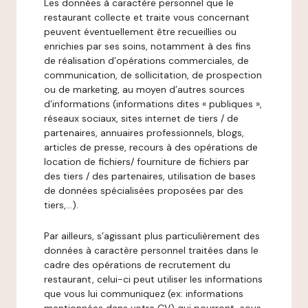
Les données à caractère personnel que le
restaurant collecte et traite vous concernant
peuvent éventuellement être recueillies ou
enrichies par ses soins, notamment à des fins
de réalisation d’opérations commerciales, de
communication, de sollicitation, de prospection
ou de marketing, au moyen d’autres sources
d’informations (informations dites « publiques »,
réseaux sociaux, sites internet de tiers / de
partenaires, annuaires professionnels, blogs,
articles de presse, recours à des opérations de
location de fichiers/ fourniture de fichiers par
des tiers / des partenaires, utilisation de bases
de données spécialisées proposées par des
tiers,…).
Par ailleurs, s’agissant plus particulièrement des
données à caractère personnel traitées dans le
cadre des opérations de recrutement du
restaurant, celui-ci peut utiliser les informations
que vous lui communiquez (ex: informations