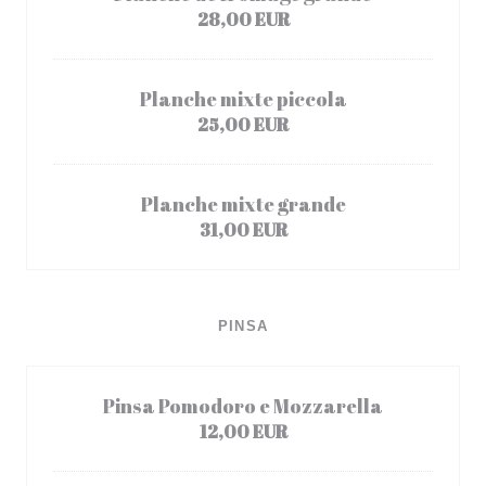
28,00 EUR
Planche mixte piccola
25,00 EUR
Planche mixte grande
31,00 EUR
PINSA
Pinsa Pomodoro e Mozzarella
12,00 EUR