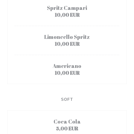
Spritz Campari
10,00 EUR
Limoncello Spritz
10,00 EUR
Americano
10,00 EUR
SOFT
Coca Cola
5,00 EUR