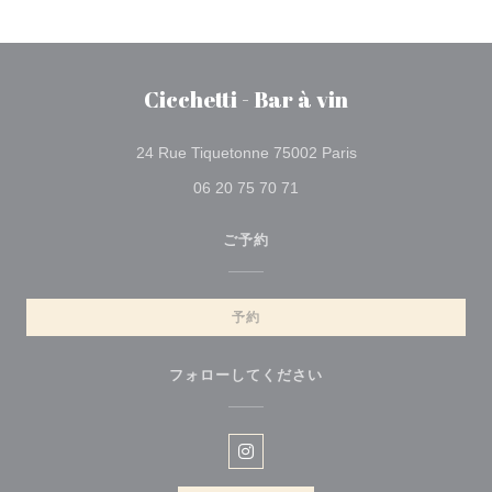
Cicchetti - Bar à vin
((新しいウィンドウ
24 Rue Tiquetonne 75002 Paris
06 20 75 70 71
ご予約
予約
フォローしてください
Instagram ((新しいウィンドウ