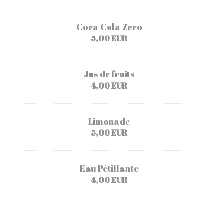
Coca Cola Zero
5,00 EUR
Jus de fruits
4,00 EUR
Limonade
5,00 EUR
Eau Pétillante
4,00 EUR