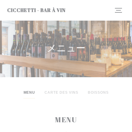
クッキー利用の管理について
CICCHETTI - BAR À VIN
メニュー
MENU
CARTE DES VINS
BOISSONS
MENU