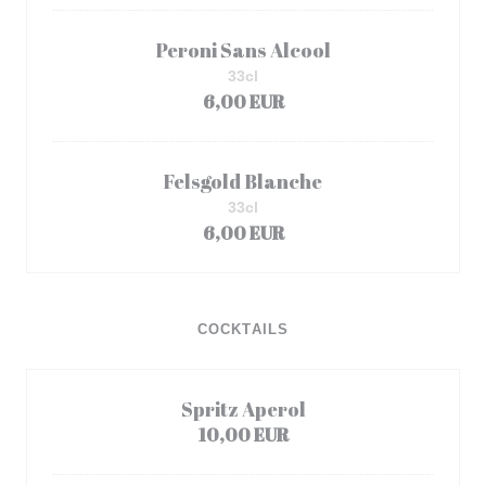
Peroni Sans Alcool
33cl
6,00 EUR
Felsgold Blanche
33cl
6,00 EUR
COCKTAILS
Spritz Aperol
10,00 EUR