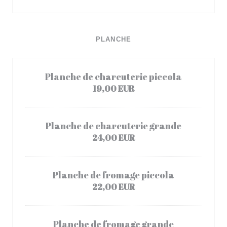
PLANCHE
Planche de charcuterie piccola
19,00 EUR
Planche de charcuterie grande
24,00 EUR
Planche de fromage piccola
22,00 EUR
Planche de fromage grande