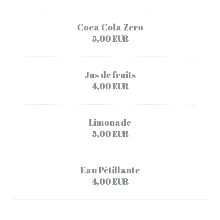
Coca Cola Zero
5,00 EUR
Jus de fruits
4,00 EUR
Limonade
5,00 EUR
Eau Pétillante
4,00 EUR