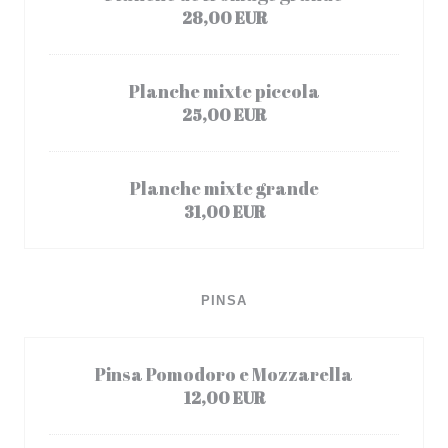
28,00 EUR
Planche mixte piccola
25,00 EUR
Planche mixte grande
31,00 EUR
PINSA
Pinsa Pomodoro e Mozzarella
12,00 EUR