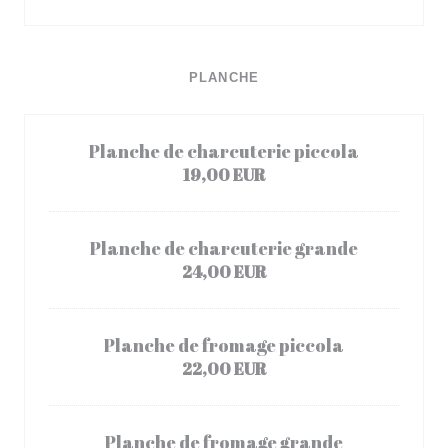
PLANCHE
Planche de charcuterie piccola
19,00 EUR
Planche de charcuterie grande
24,00 EUR
Planche de fromage piccola
22,00 EUR
Planche de fromage grande