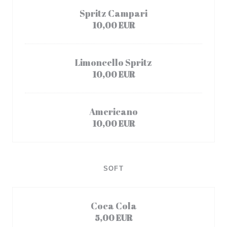
Spritz Campari
10,00 EUR
Limoncello Spritz
10,00 EUR
Americano
10,00 EUR
SOFT
Coca Cola
5,00 EUR