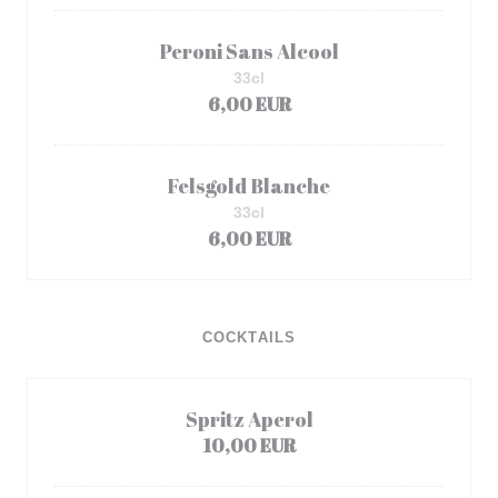
Peroni Sans Alcool
33cl
6,00 EUR
Felsgold Blanche
33cl
6,00 EUR
COCKTAILS
Spritz Aperol
10,00 EUR