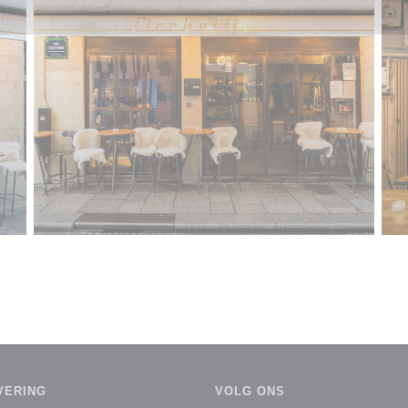
VERING
VOLG ONS