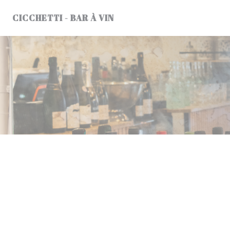
Cookies beheer paneel
CICCHETTI - BAR À VIN