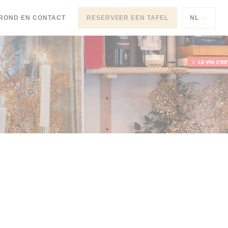
ROND EN CONTACT
RESERVEER EEN TAFEL
NL